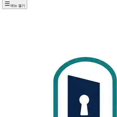
메뉴 열기