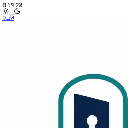
접속자 0명
로그인