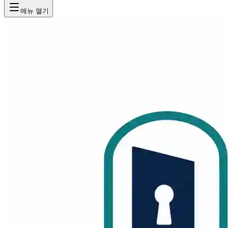
메뉴 열기