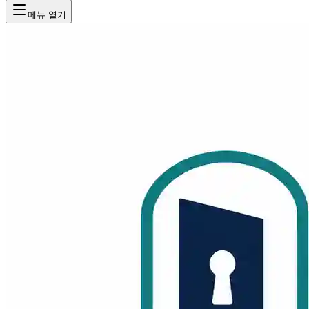
메뉴 열기