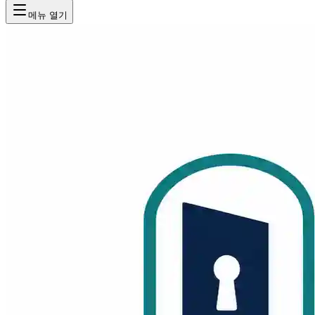
메뉴 열기