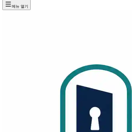
메뉴 열기