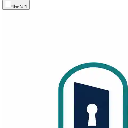
메뉴 열기