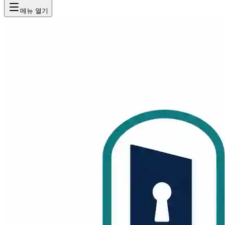
메뉴 열기