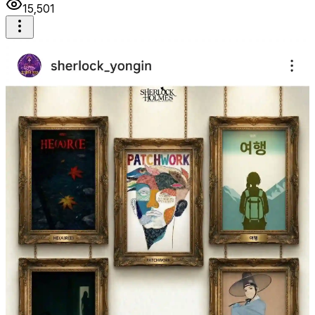
15,501