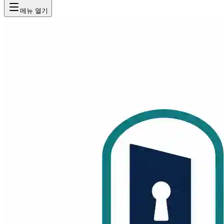
메뉴 열기