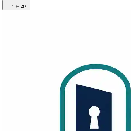
메뉴 열기