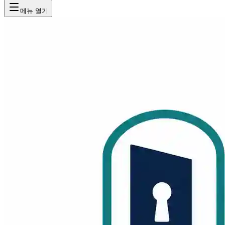
메뉴 열기