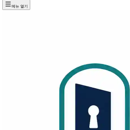
메뉴 열기