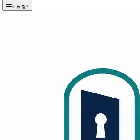
메뉴 열기