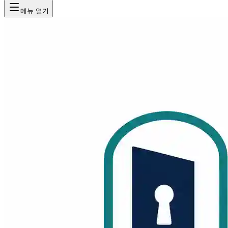
메뉴 열기