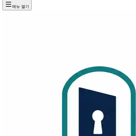
메뉴 열기