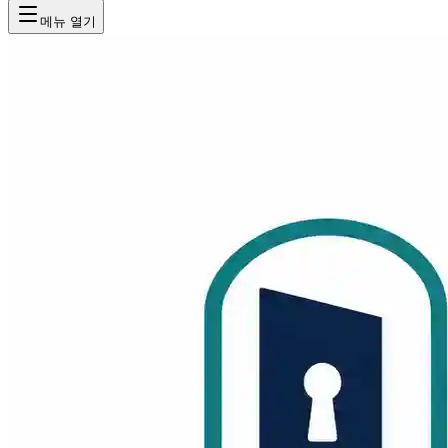
메뉴 열기