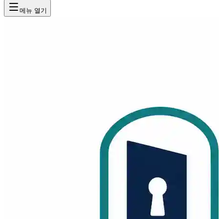
메뉴 열기