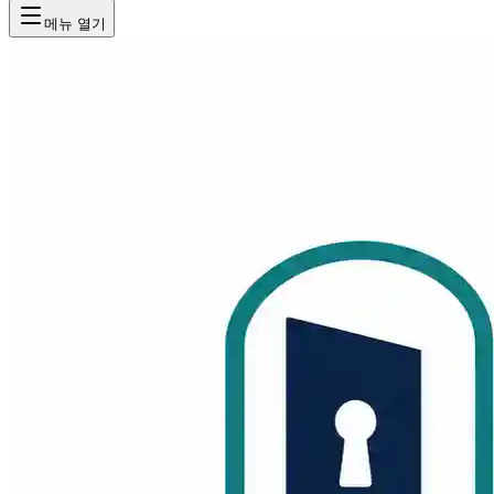
메뉴 열기