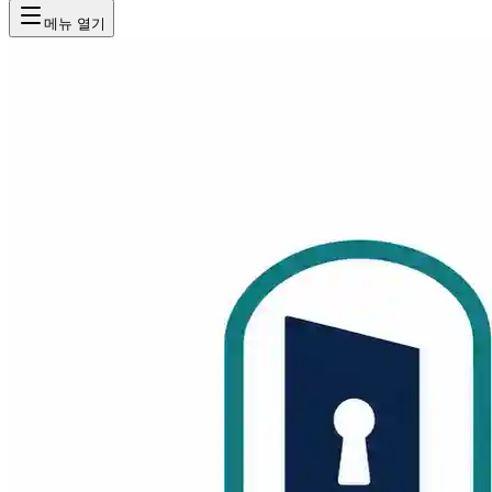
메뉴 열기