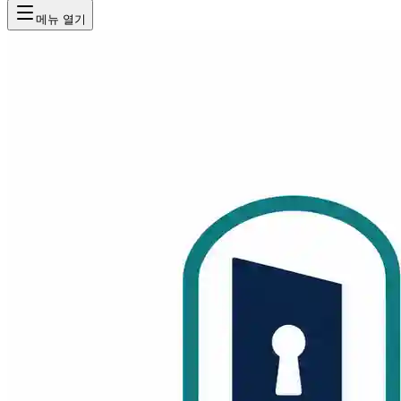
메뉴 열기