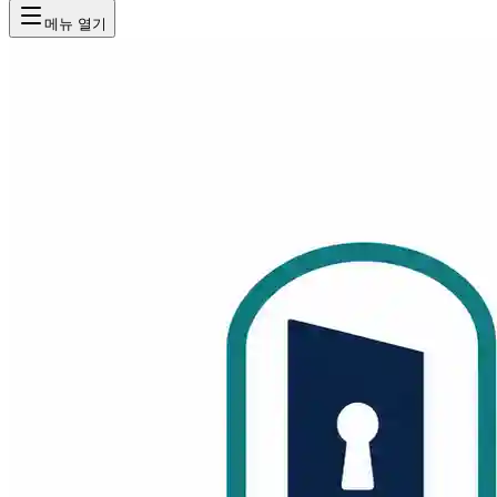
메뉴 열기