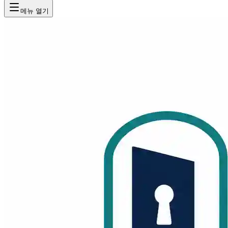
메뉴 열기