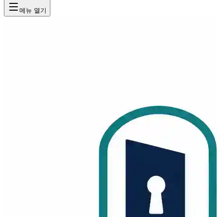
메뉴 열기