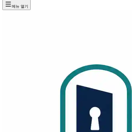
메뉴 열기