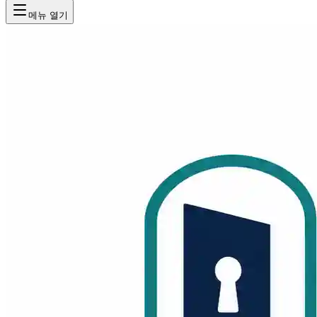
메뉴 열기