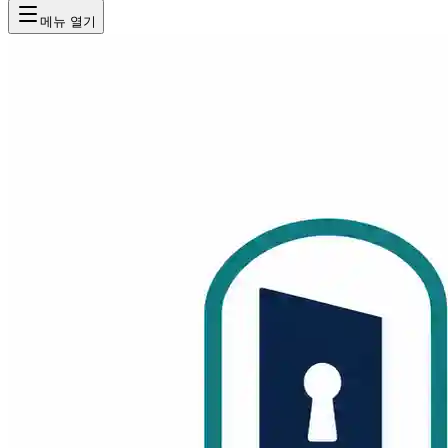
메뉴 열기