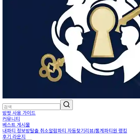
방팟 사용 가이드
커뮤니티
베스트 게시물
내파티 정보
방탈출 취소알람
파티 자동찾기
리뷰/통계
파티원 랭킹
후기 라운지