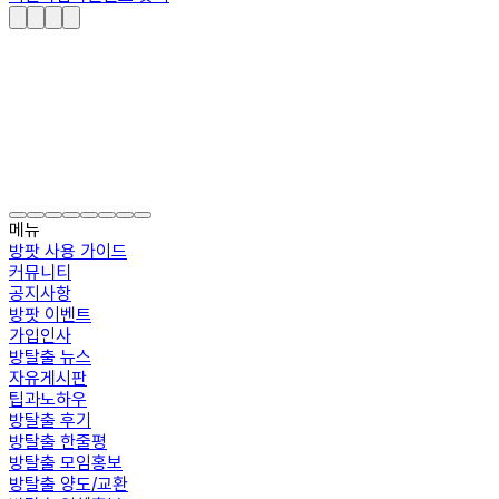
메뉴
방팟 사용 가이드
커뮤니티
공지사항
방팟 이벤트
가입인사
방탈출 뉴스
자유게시판
팁과노하우
방탈출 후기
방탈출 한줄평
방탈출 모임홍보
방탈출 양도/교환