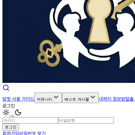
방팟 사용 가이드
내파티 정보
방탈출
커뮤니티
베스트 게시물
로그인
로그인
회원가입
비밀번호 찾기