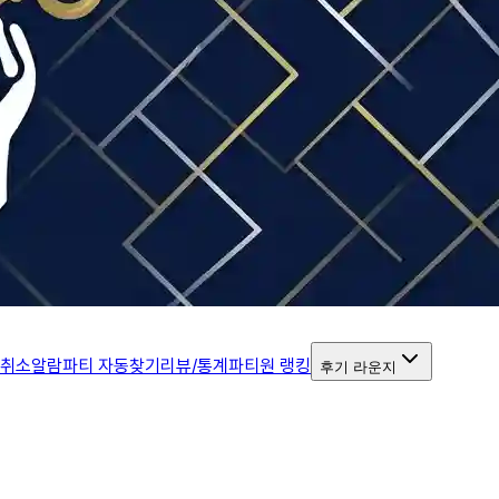
 취소알람
파티 자동찾기
리뷰/통계
파티원 랭킹
후기 라운지