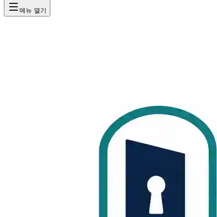
메뉴 열기