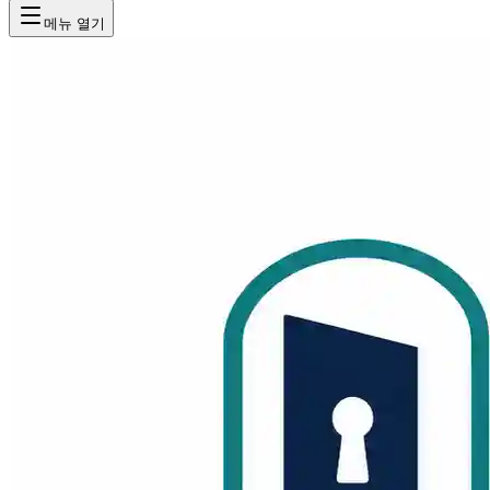
메뉴 열기