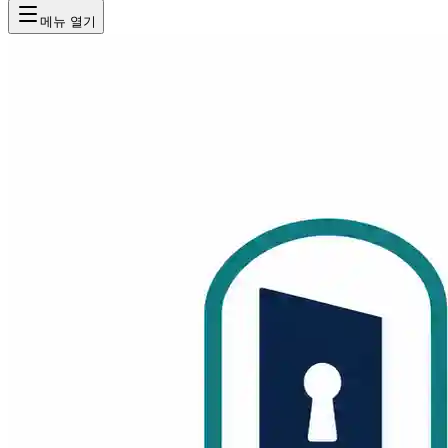
메뉴 열기