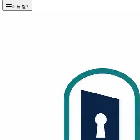
메뉴 열기