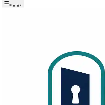
메뉴 열기