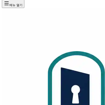
메뉴 열기