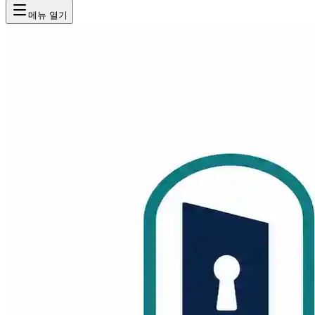
메뉴 열기