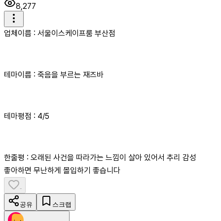
8,277
업체이름 : 서울이스케이프룸 부산점
테마이름 : 죽음을 부르는 재즈바
테마평점 : 4/5
한줄평 : 오래된 사건을 따라가는 느낌이 살아 있어서 추리 감성
좋아하면 무난하게 몰입하기 좋습니다
-
공유
스크랩