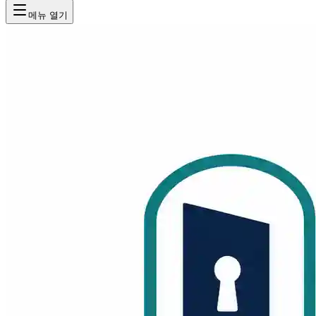
메뉴 열기