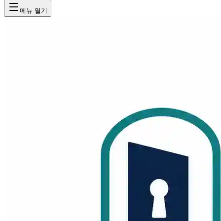
메뉴 열기