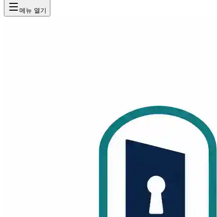
메뉴 열기