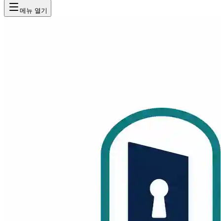
메뉴 열기