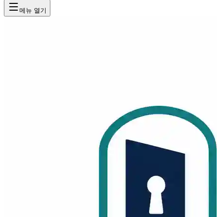
메뉴 열기