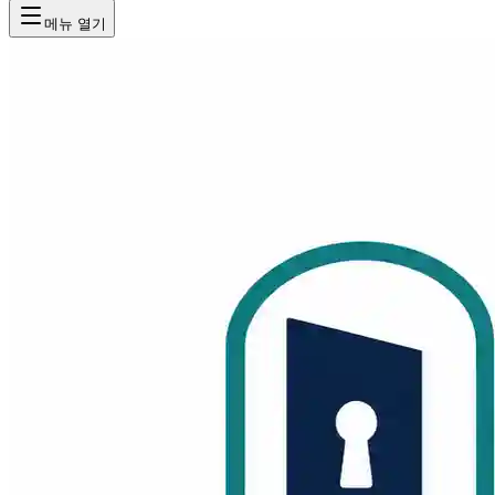
메뉴 열기