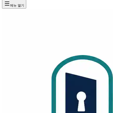
메뉴 열기