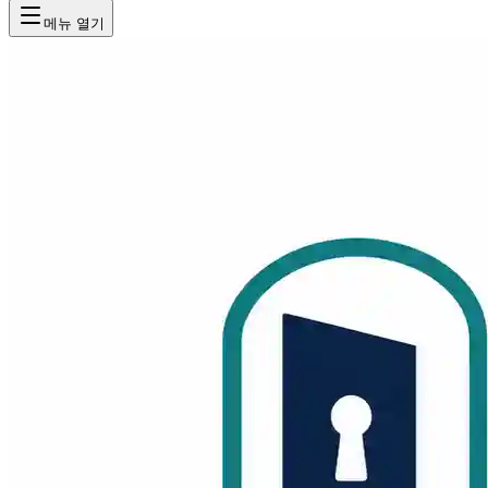
메뉴 열기