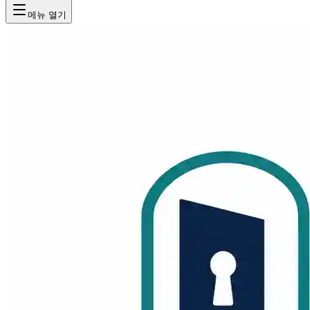
메뉴 열기