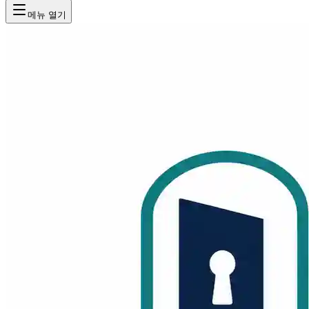
메뉴 열기