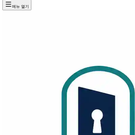
메뉴 열기