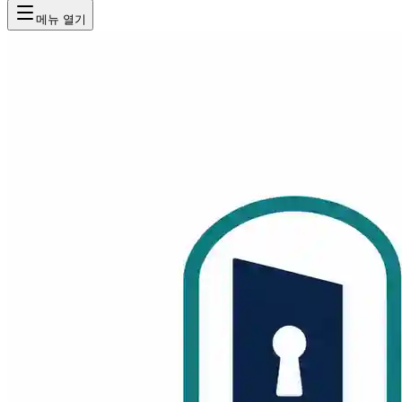
메뉴 열기