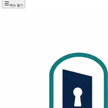
메뉴 열기