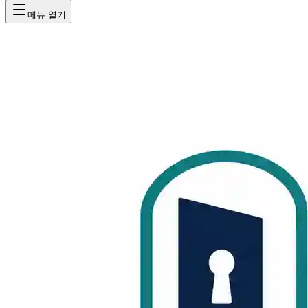
메뉴 열기