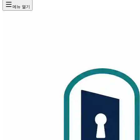
메뉴 열기