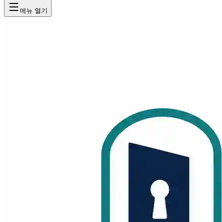
메뉴 열기